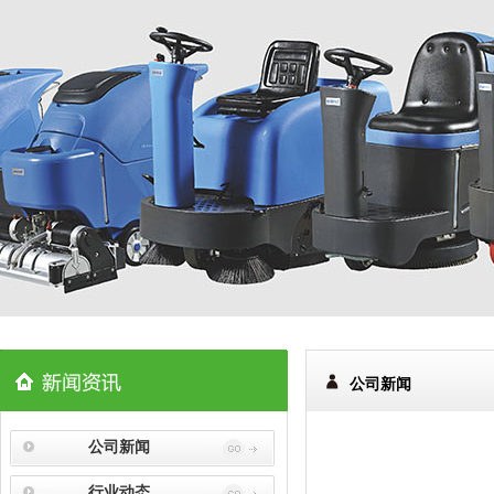
公司新闻
公司新闻
行业动态