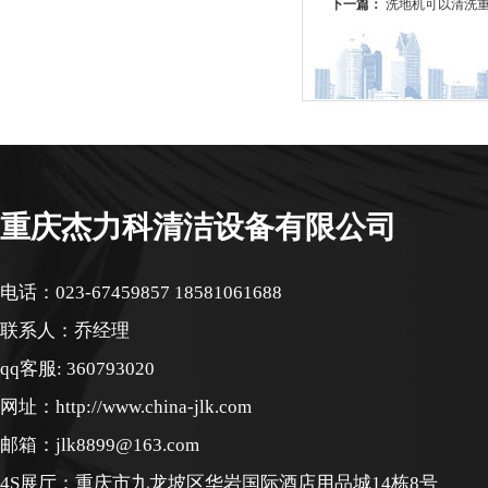
下一篇：
洗地机可以清洗
重庆杰力科清洁设备有限公司
电话：023-67459857 18581061688
联系人：乔经理
qq客服: 360793020
网址：http://www.china-jlk.com
邮箱：jlk8899@163.com
4S展厅：重庆市九龙坡区华岩国际酒店用品城14栋8号