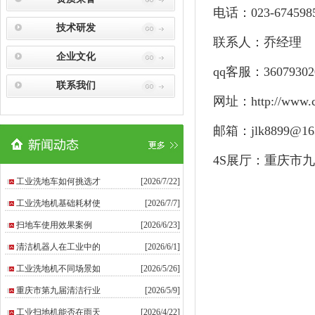
电话：023-6745985
技术研发
联系人：乔经理
企业文化
qq客服：36079302
联系我们
网址：
http://www.
邮箱：
jlk8899@16
4S展厅：重庆市
工业洗地车如何挑选才
[2026/7/22]
工业洗地机基础耗材使
[2026/7/7]
扫地车使用效果案例
[2026/6/23]
清洁机器人在工业中的
[2026/6/1]
工业洗地机不同场景如
[2026/5/26]
重庆市第九届清洁行业
[2026/5/9]
工业扫地机能否在雨天
[2026/4/22]