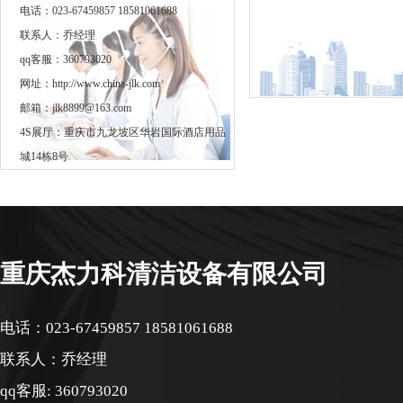
电话：023-67459857 18581061688
联系人：乔经理
qq客服：360793020
网址：http://www.china-jlk.com
邮箱：jlk8899@163.com
4S展厅：重庆市九龙坡区华岩国际酒店用品
城14栋8号
重庆杰力科清洁设备有限公司
电话：023-67459857 18581061688
联系人：乔经理
qq客服: 360793020